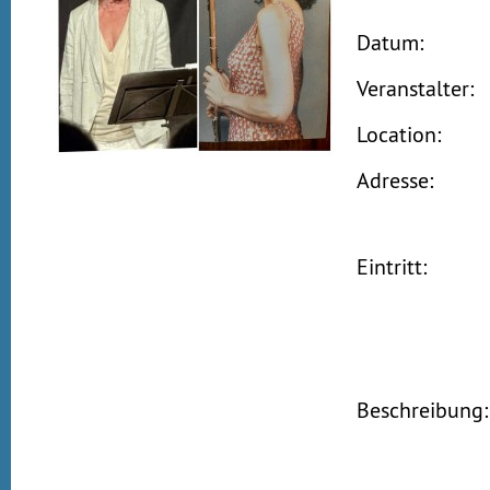
Datum:
Veranstalter:
Location:
Adresse:
Eintritt:
Beschreibung: