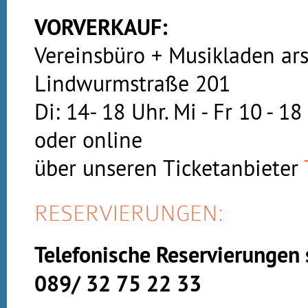
VORVERKAUF:
Vereinsbüro + Musikladen ars
Lindwurmstraße 201
Di: 14- 18 Uhr. Mi - Fr 10 - 1
oder online
über unseren Ticketanbieter
RESERVIERUNGEN:
Telefonische Reservierungen 
089/ 32 75 22 33