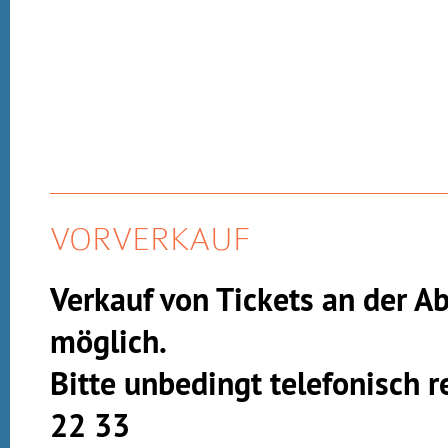
VORVERKAUF
Verkauf von Tickets an der A
möglich.
Bitte unbedingt telefonisch 
22 33