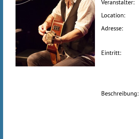
Veranstalter:
Location:
Adresse:
Eintritt:
Beschreibung: