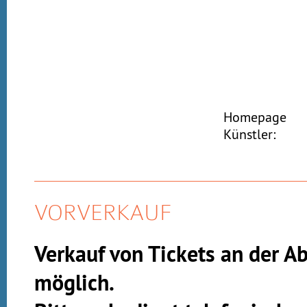
Homepage
Künstler:
VORVERKAUF
Verkauf von Tickets an der A
möglich.