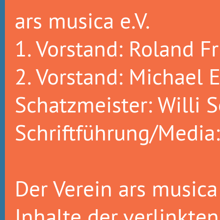
ars musica e.V.
1. Vorstand: Roland Fr
2. Vorstand: Michael E
Schatzmeister: Willi S
Schriftführung/Media
Der Verein ars musica 
Inhalte der verlinkte