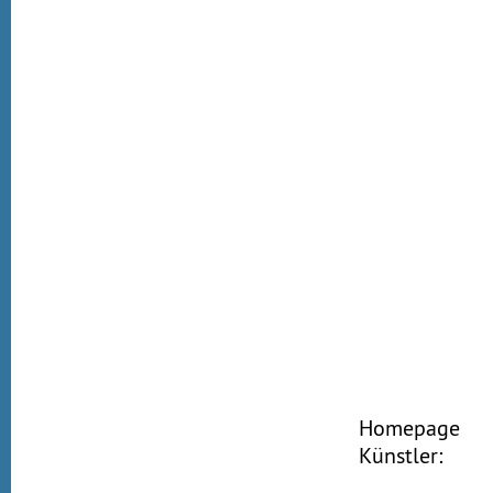
Homepage
Künstler: