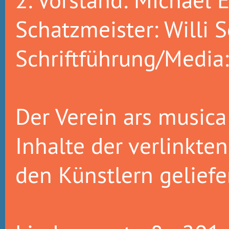
Schatzmeister: Willi S
Schriftführung/Media
Der Verein ars musica 
Inhalte der verlinkte
den Künstlern gelief