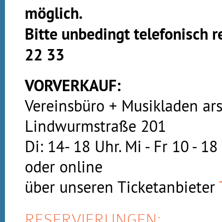
möglich.
Bitte unbedingt telefonisch 
22 33
VORVERKAUF:
Vereinsbüro + Musikladen ars
Lindwurmstraße 201
Di: 14- 18 Uhr. Mi - Fr 10 - 1
oder online
über unseren Ticketanbieter
RESERVIERUNGEN: