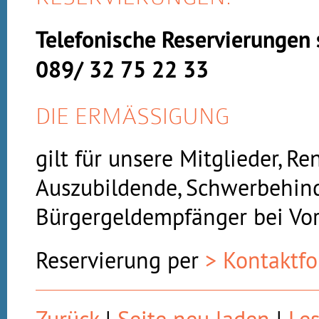
Telefonische Reservierungen 
089/ 32 75 22 33
DIE ERMÄSSIGUNG
gilt für unsere Mitglieder, Re
Auszubildende, Schwerbehin
Bürgergeldempfänger bei Vor
Reservierung per
> Kontaktf