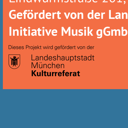
Gefördert von der La
Initiative Musik gGm