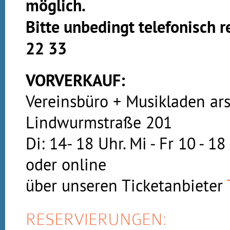
möglich.
Bitte unbedingt telefonisch 
22 33
VORVERKAUF:
Vereinsbüro + Musikladen ars
Lindwurmstraße 201
Di: 14- 18 Uhr. Mi - Fr 10 - 1
oder online
über unseren Ticketanbieter
RESERVIERUNGEN: