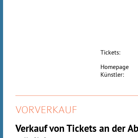
Tickets:
Homepage
Künstler:
VORVERKAUF
Verkauf von Tickets an der A