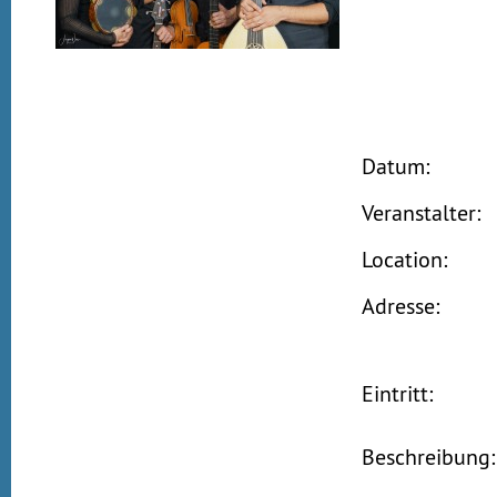
Datum:
Veranstalter:
Location:
Adresse:
Eintritt:
Beschreibung: