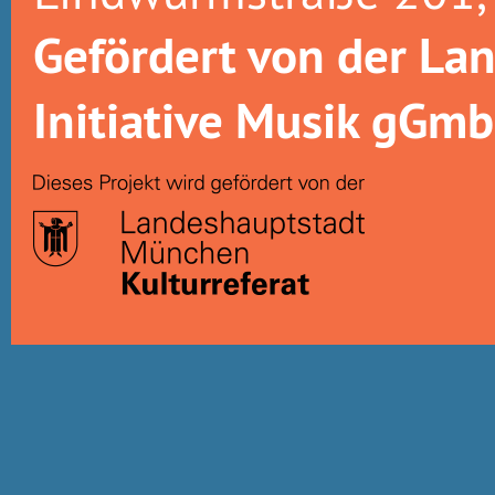
Gefördert von der La
Initiative Musik gGm